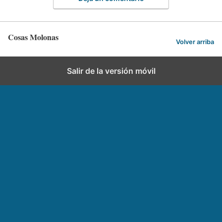
Cosas Molonas
Volver arriba
Salir de la versión móvil