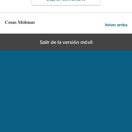
Cosas Molonas
Volver arriba
Salir de la versión móvil