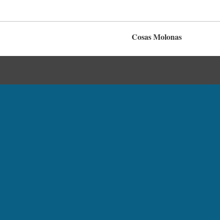
Cosas Molonas