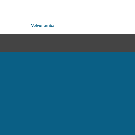
Volver arriba