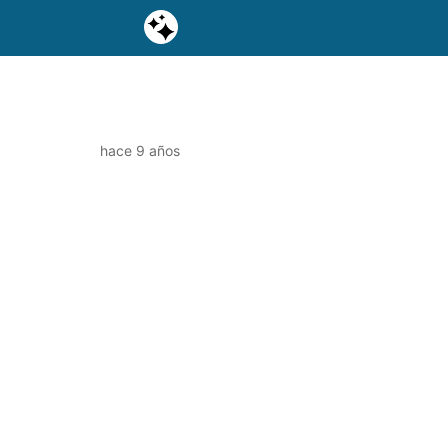
hace 9 años