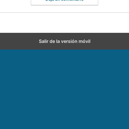
Salir de la versión móvil