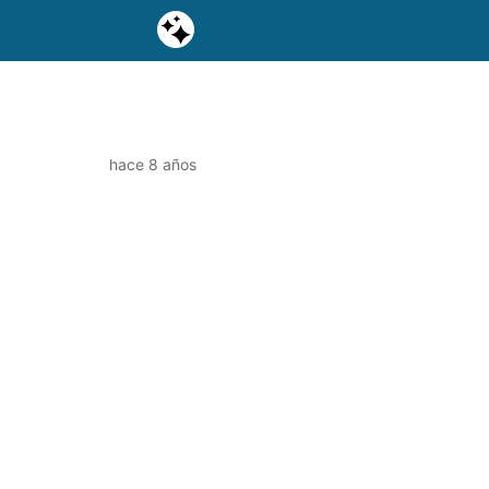
hace 8 años