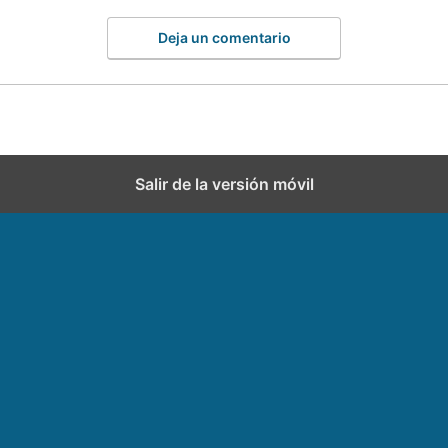
Deja un comentario
Salir de la versión móvil