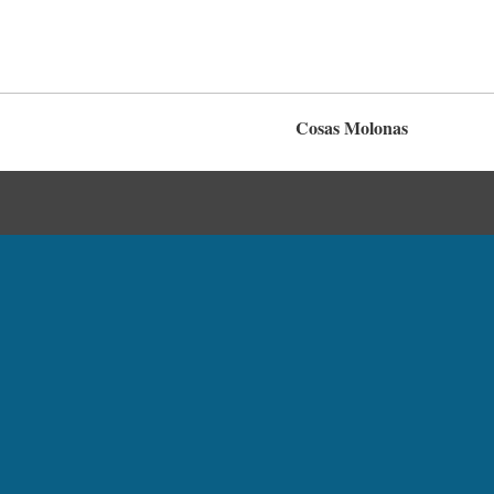
Cosas Molonas