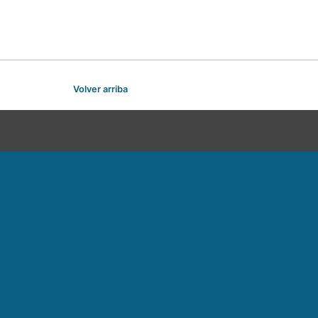
Volver arriba