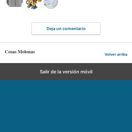
Deja un comentario
Cosas Molonas
Volver arriba
Salir de la versión móvil