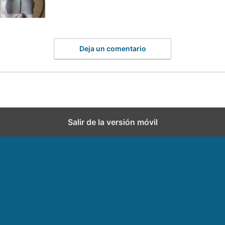
Deja un comentario
Salir de la versión móvil