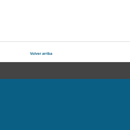
Volver arriba