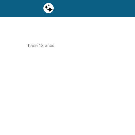
hace 13 años