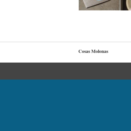
Cosas Molonas