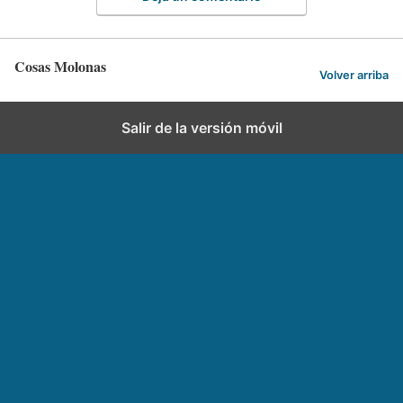
Cosas Molonas
Volver arriba
Salir de la versión móvil