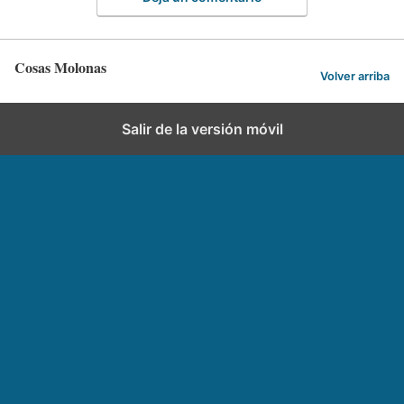
Cosas Molonas
Volver arriba
Salir de la versión móvil