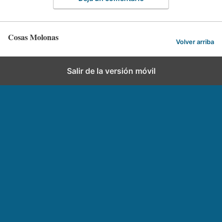
Cosas Molonas
Volver arriba
Salir de la versión móvil