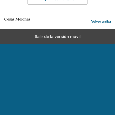
Cosas Molonas
Volver arriba
Salir de la versión móvil