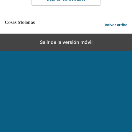
Cosas Molonas
Volver arriba
Salir de la versión móvil