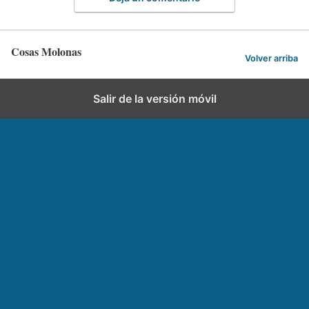
Cosas Molonas
Volver arriba
Salir de la versión móvil