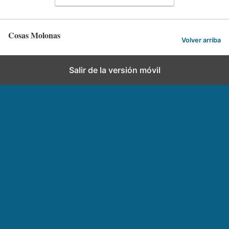
Cosas Molonas
Volver arriba
Salir de la versión móvil