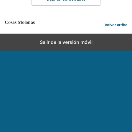
Cosas Molonas
Volver arriba
Salir de la versión móvil