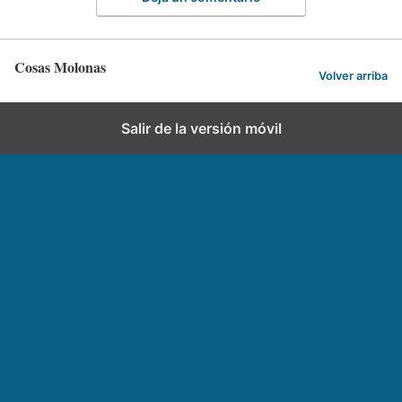
Cosas Molonas
Volver arriba
Salir de la versión móvil