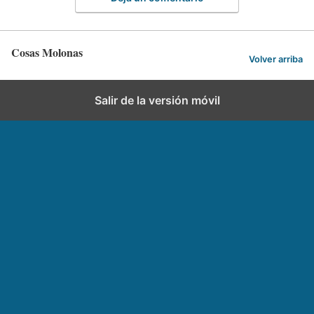
Cosas Molonas
Volver arriba
Salir de la versión móvil