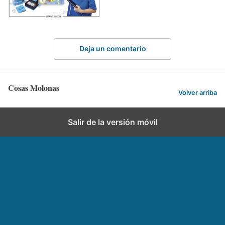
Deja un comentario
Cosas Molonas
Volver arriba
Salir de la versión móvil