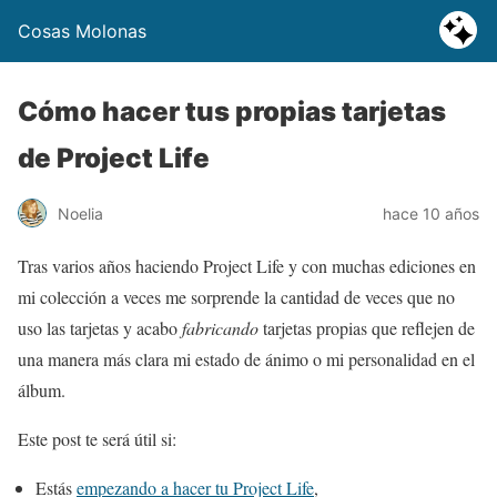
Cosas Molonas
Cómo hacer tus propias tarjetas
de Project Life
Noelia
hace 10 años
Tras varios años haciendo Project Life y con muchas ediciones en
mi colección a veces me sorprende la cantidad de veces que no
uso las tarjetas y acabo
fabricando
tarjetas propias que reflejen de
una manera más clara mi estado de ánimo o mi personalidad en el
álbum.
Este post te será útil si:
Estás
empezando a hacer tu Project Life
,