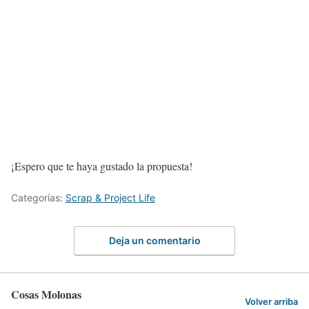
¡Espero que te haya gustado la propuesta!
Categorías:
Scrap & Project Life
Deja un comentario
Cosas Molonas
Volver arriba