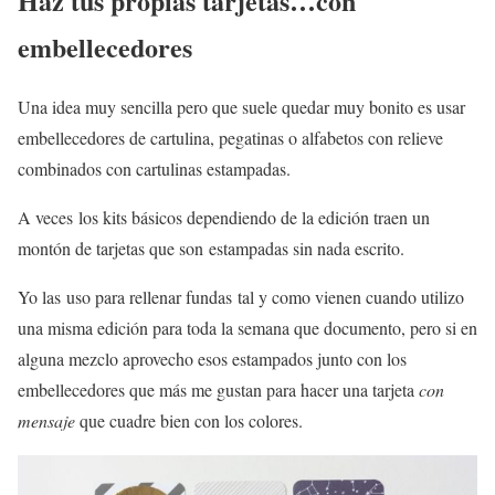
Haz tus propias tarjetas…con
embellecedores
Una idea muy sencilla pero que suele quedar muy bonito es usar
embellecedores de cartulina, pegatinas o alfabetos con relieve
combinados con cartulinas estampadas.
A veces los kits básicos dependiendo de la edición traen un
montón de tarjetas que son estampadas sin nada escrito.
Yo las uso para rellenar fundas tal y como vienen cuando utilizo
una misma edición para toda la semana que documento, pero si en
alguna mezclo aprovecho esos estampados junto con los
embellecedores que más me gustan para hacer una tarjeta
con
mensaje
que cuadre bien con los colores.