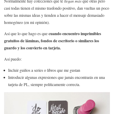
Normalmente hay colecciones que te
llegan más
que otras pero
casi todas tienen el mismo trasfondo positivo, dan vueltas un poco
sobre las mismas ideas y tienden a hacer el mensaje demasiado
homogéneo (en mi opinión).
cuando encuentro imprimibles
Así que lo que hago es que
gratuitos de láminas, fondos de escritorio o similares los
guardo y los convierto en tarjeta.
Así puedo:
Incluir guiños a series o libros que me gustan
Introducir algunas expresiones que jamás encontrarás en una
tarjeta de PL, siempre políticamente correcta.