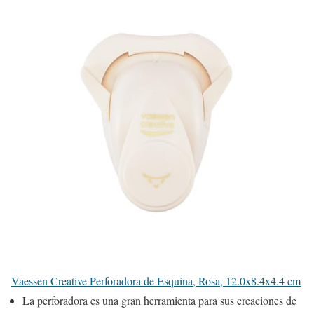
Vaessen Creative Perforadora de Esquina, Rosa, 12.0x8.4x4.4 cm
La perforadora es una gran herramienta para sus creaciones de