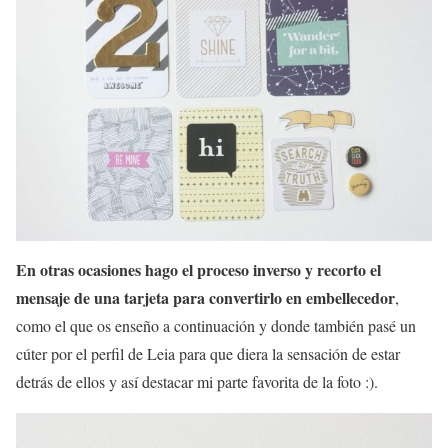
En otras ocasiones hago el proceso inverso y recorto el
mensaje de una tarjeta para convertirlo en embellecedor
,
como el que os enseño a continuación y donde también pasé un
cúter por el perfil de Leia para que diera la sensación de estar
detrás de ellos y así destacar mi parte favorita de la foto :).