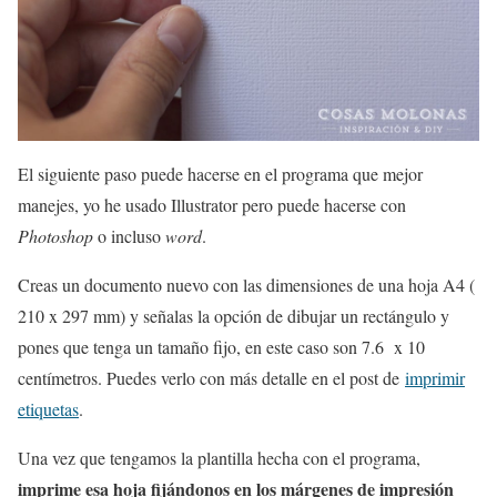
El siguiente paso puede hacerse en el programa que mejor
manejes, yo he usado Illustrator pero puede hacerse con
Photoshop
o incluso
word
.
Creas un documento nuevo con las dimensiones de una hoja A4 (
210 x 297 mm) y señalas la opción de dibujar un rectángulo y
pones que tenga un tamaño fijo, en este caso son 7.6 x 10
centímetros. Puedes verlo con más detalle en el post de
imprimir
etiquetas
.
Una vez que tengamos la plantilla hecha con el programa,
imprime esa hoja fijándonos en los márgenes de impresión