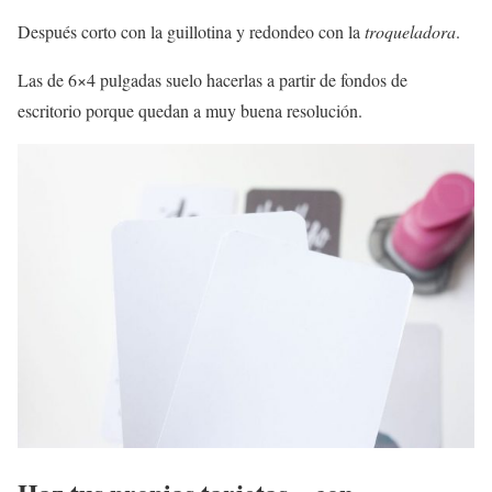
Después corto con la guillotina y redondeo con la
troqueladora
.
Las de 6×4 pulgadas suelo hacerlas a partir de fondos de
escritorio porque quedan a muy buena resolución.