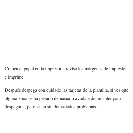
Coloca el papel en la impresora, revisa los márgenes de impresión
e imprime.
Después despega con cuidado las tarjetas de la plantilla, si ves que
alguna zona se ha pegado demasiado ayúdate de un cúter para
despegarla, pero salen sin demasiados problemas.