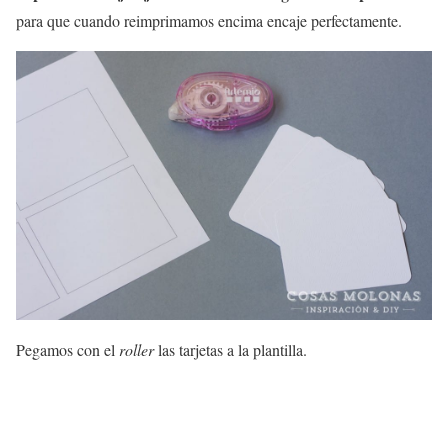
para que cuando reimprimamos encima encaje perfectamente.
Pegamos con el
roller
las tarjetas a la plantilla.