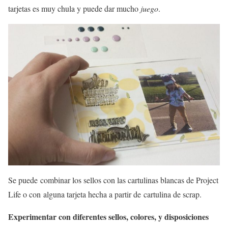
tarjetas es muy chula y puede dar mucho
juego
.
Se puede combinar los sellos con las cartulinas blancas de Project
Life o con alguna tarjeta hecha a partir de cartulina de scrap.
Experimentar con diferentes sellos, colores, y disposiciones