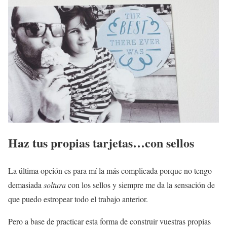
Haz tus propias tarjetas…con sellos
La última opción es para mí la más complicada porque no tengo
demasiada
soltura
con los sellos y siempre me da la sensación de
que puedo estropear todo el trabajo anterior.
Pero a base de practicar esta forma de construir vuestras propias