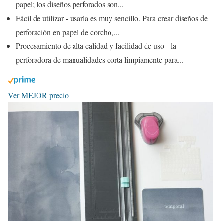
papel; los diseños perforados son...
Fácil de utilizar - usarla es muy sencillo. Para crear diseños de
perforación en papel de corcho,...
Procesamiento de alta calidad y facilidad de uso - la
perforadora de manualidades corta limpiamente para...
Ver MEJOR precio