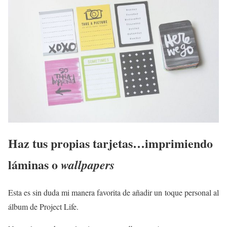
Haz tus propias tarjetas…imprimiendo
láminas o
wallpapers
Esta es sin duda mi manera favorita de añadir un toque personal al
álbum de Project Life.