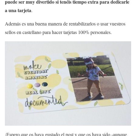
puede ser muy divertido si tenéis tiempo extra para dedicarle
a una tarjeta
.
Además es una buena manera de rentabilizarlos o usar vuestros
sellos en castellano para hacer tarjetas 100% personales.
¡Espero que os haya gustado el post y que os haya sido -aunque