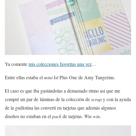
Ya comente
mis colecciones favoritas una vez
…
Entre ellas estaba el
mini kit
Plus One de Amy Tangerine.
El caso es que iba gastándolas a demasiado ritmo así que me
compré un par de láminas de la colección de
scrap
y con la ayuda
de la guillotina las convertí en tarjetas que además algunos
diseños no estaban en el
pack
de tarjetas.
Win win
.