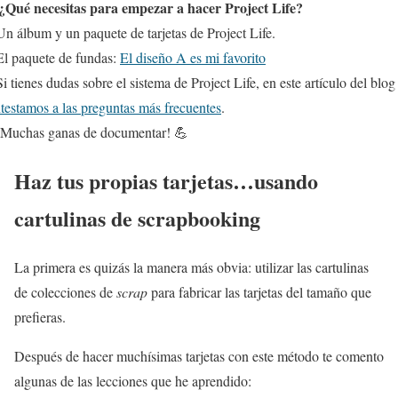
¿Qué necesitas para empezar a hacer Project Life?
n álbum y un paquete de tarjetas de Project Life.
l paquete de fundas:
El diseño A es mi favorito
i tienes dudas sobre el sistema de Project Life, en este artículo del blog
testamos a las preguntas más frecuentes
.
Muchas ganas de documentar! 💪
Haz tus propias tarjetas…usando
cartulinas de scrapbooking
La primera es quizás la manera más obvia: utilizar las cartulinas
de colecciones de
scrap
para fabricar las tarjetas del tamaño que
prefieras.
Después de hacer muchísimas tarjetas con este método te comento
algunas de las lecciones que he aprendido: