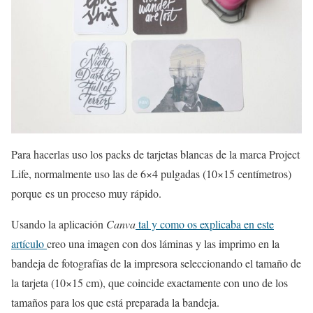
Para hacerlas uso los packs de tarjetas blancas de la marca Project
Life, normalmente uso las de 6×4 pulgadas (10×15 centímetros)
porque es un proceso muy rápido.
Usando la aplicación
Canva
tal y como os explicaba en este
artículo
creo una imagen con dos láminas y las imprimo en la
bandeja de fotografías de la impresora seleccionando el tamaño de
la tarjeta (10×15 cm), que coincide exactamente con uno de los
tamaños para los que está preparada la bandeja.