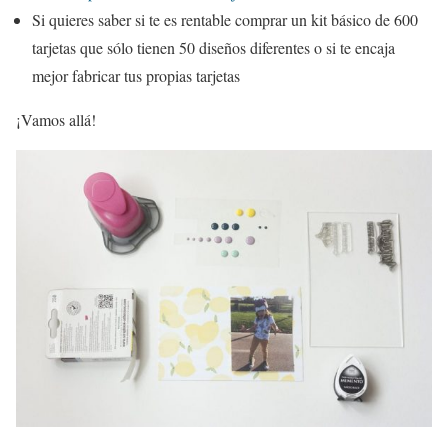
Si quieres saber si te es rentable comprar un kit básico de 600
tarjetas que sólo tienen 50 diseños diferentes o si te encaja
mejor fabricar tus propias tarjetas
¡Vamos allá!