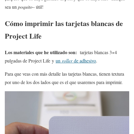
sea un
poquito
– útil!
Cómo imprimir las tarjetas blancas de
Project Life
Los materiales que he utilizado son:
tarjetas blancas 3×4
pulgadas de Project Life y
un
roller
de adhesivo
.
Para que veas con más detalle las tarjetas blancas, tienen textura
por uno de los dos lados que es el que usaremos para imprimir.