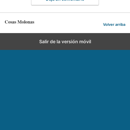
Cosas Molonas
Volver arriba
Salir de la versión móvil