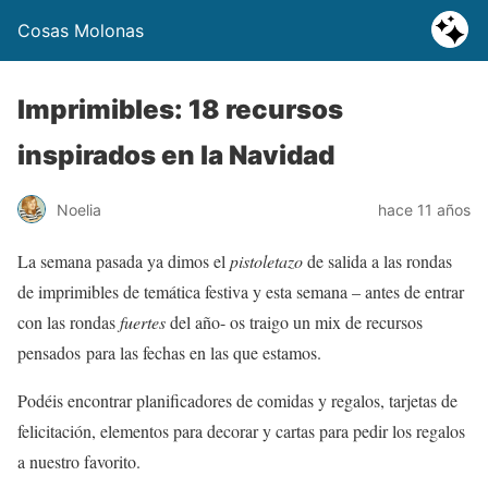
Cosas Molonas
Imprimibles: 18 recursos
inspirados en la Navidad
Noelia
hace 11 años
La semana pasada ya dimos el
pistoletazo
de salida a las rondas
de imprimibles de temática festiva y esta semana – antes de entrar
con las rondas
fuertes
del año- os traigo un mix de recursos
pensados para las fechas en las que estamos.
Podéis encontrar planificadores de comidas y regalos, tarjetas de
felicitación, elementos para decorar y cartas para pedir los regalos
a nuestro favorito.