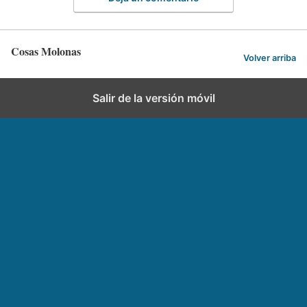
Cosas Molonas
Volver arriba
Salir de la versión móvil