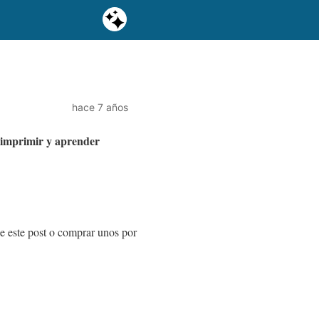
hace 7 años
a imprimir y aprender
de este post o comprar unos por