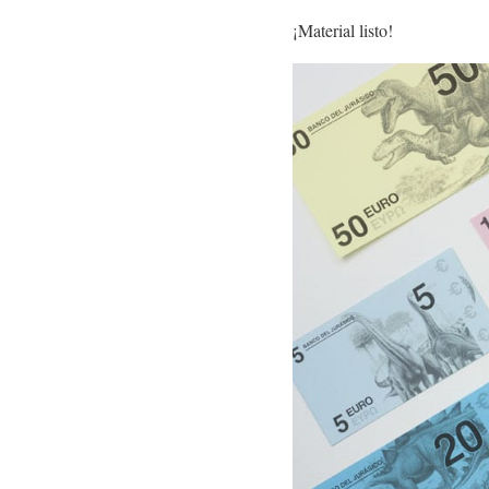
¡Material listo!