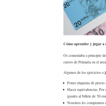
Cómo aprender y jugar a c
Os comentaba a principio de
cursos de Primaria en el áre
Algunos de los ejercicios o
Poner etiquetas de precio 
Hacer equivalencias. Por 
iguales al billete de 50 eu
Nosotros les compramos un