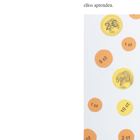
ellos aprenden.