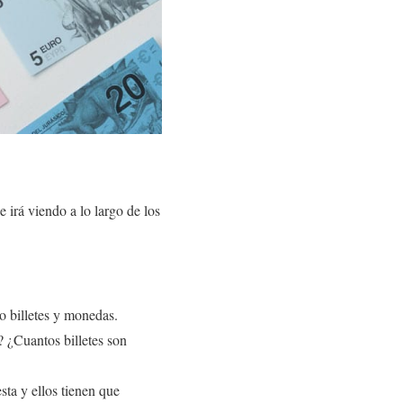
 irá viendo a lo largo de los
o billetes y monedas.
 ¿Cuantos billetes son
ta y ellos tienen que