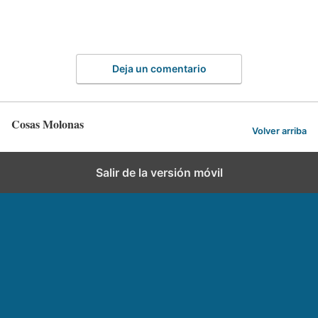
Deja un comentario
Cosas Molonas
Volver arriba
Salir de la versión móvil