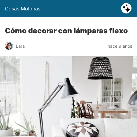
Cosas Molonas
Cómo decorar con lámparas flexo
Lara
hace 9 años