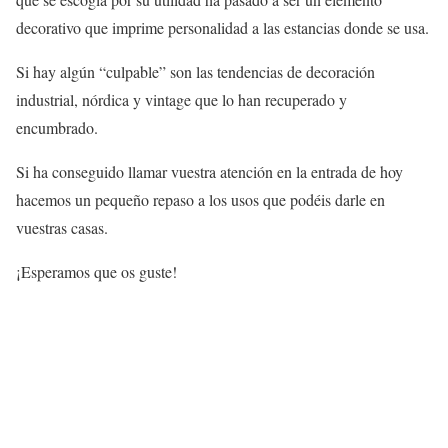
decorativo que imprime personalidad a las estancias donde se usa.
Si hay algún “culpable” son las tendencias de decoración
industrial, nórdica y vintage que lo han recuperado y
encumbrado.
Si ha conseguido llamar vuestra atención en la entrada de hoy
hacemos un pequeño repaso a los usos que podéis darle en
vuestras casas.
¡Esperamos que os guste!