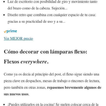
Luz de escritorio con posibilidad de giro y movimiento tanto
del brazo como de la cabeza. Sujeción...
Diseño retro que combina con cualquier espacio de tu casa:
gracias a su practicidad de uso y a su...
Ver MEJOR precio
Cómo decorar con lámparas flexo:
Flexos
.
everywhere
Como ya os decía al principio del post, el flexo sigue siendo una
pieza clave en despachos, mesas de trabajo o rincones de lectura,
repasemos brevemente algunos de
pero también en otras zonas,
sus nuevos usos
.
¡Puedes utilizarlos en la cocina! Se suelen colocar cerca de la