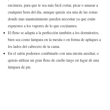
encimera, para que te sea más fácil cortar, picar o amasar a
cualquier hora del día, aunque quizás sea una de las zonas
donde más mantenimiento pueden necesitar ya que están
expuestos a los vapores de lo que cocinamos.
El flexo se adapta a la perfección también a los dormitorios,
bien sea como lámpara en la mesita o en forma de apliques a
los lados del cabecero de la cama.
En el salón podemos combinarlo con una mesita auxiliar, o
quizás utilizar un gran flexo de cuello largo en lugar de una
lámpara de pie.