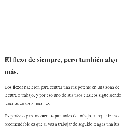
El flexo de siempre, pero también algo
más.
Los flexos nacieron para centrar una luz potente en una zona de
lectura o trabajo, y por eso uno de sus usos clásicos sigue siendo
tenerlos en esos rincones.
Es perfecto para momentos puntuales de trabajo, aunque lo más
recomendable es que si vas a trabajar de seguido tengas una luz