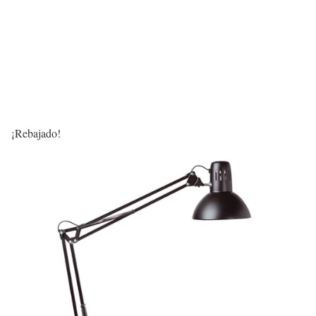
¡Rebajado!