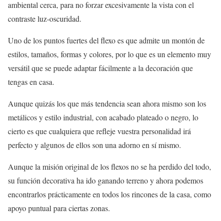
ambiental cerca, para no forzar excesivamente la vista con el
contraste luz-oscuridad.
Uno de los puntos fuertes del flexo es que admite un montón de
estilos, tamaños, formas y colores, por lo que es un elemento muy
versátil que se puede adaptar fácilmente a la decoración que
tengas en casa.
Aunque quizás los que más tendencia sean ahora mismo son los
metálicos y estilo industrial, con acabado plateado o negro, lo
cierto es que cualquiera que refleje vuestra personalidad irá
perfecto y algunos de ellos son una adorno en sí mismo.
Aunque la misión original de los flexos no se ha perdido del todo,
su función decorativa ha ido ganando terreno y ahora podemos
encontrarlos prácticamente en todos los rincones de la casa, como
apoyo puntual para ciertas zonas.