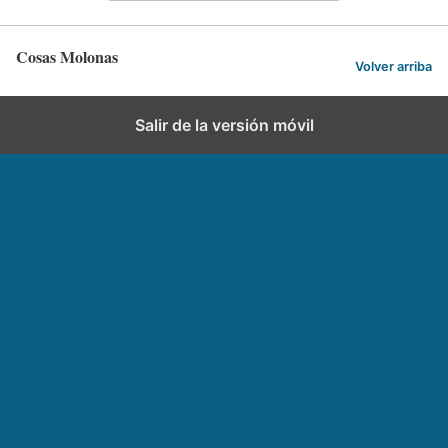
Cosas Molonas
Volver arriba
Salir de la versión móvil