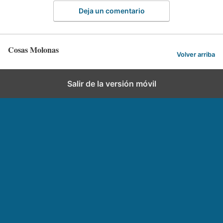
Deja un comentario
Cosas Molonas
Volver arriba
Salir de la versión móvil