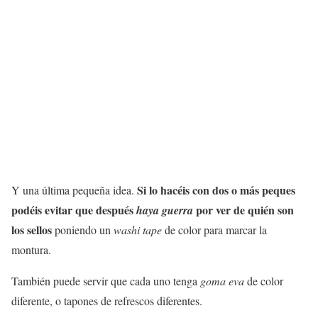
Si lo hacéis con dos o más peques
Y una última pequeña idea.
podéis evitar que después
por ver de quién son
haya guerra
los sellos
poniendo un
washi tape
de color para marcar la
montura.
También puede servir que cada uno tenga
goma eva
de color
diferente, o tapones de refrescos diferentes.