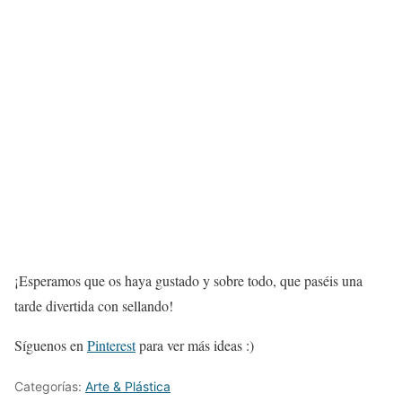
¡Esperamos que os haya gustado y sobre todo, que paséis una
tarde divertida con sellando!
Síguenos en
Pinterest
para ver más ideas :)
Categorías:
Arte & Plástica