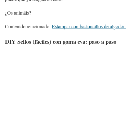
¿Os animáis?
Contenido relacionado:
Estampar con bastoncillos de algodón
DIY Sellos (fáciles) con goma eva: paso a paso