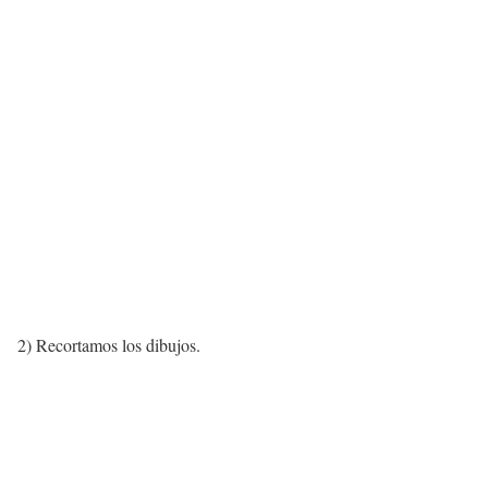
2) Recortamos los dibujos.