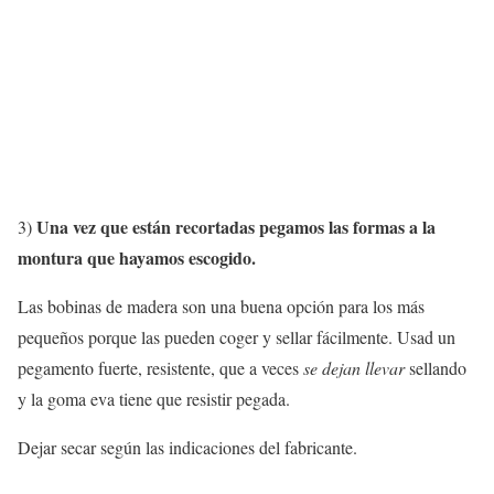
Una vez que están recortadas pegamos las formas a la
3)
montura que hayamos escogido.
Las bobinas de madera son una buena opción para los más
pequeños porque las pueden coger y sellar fácilmente. Usad un
pegamento fuerte, resistente, que a veces
se dejan llevar
sellando
y la goma eva tiene que resistir pegada.
Dejar secar según las indicaciones del fabricante.