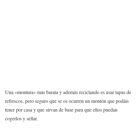
Una «montura» más barata y además reciclando es usar tapas de
refrescos, pero seguro que se os ocurren un montón que podáis
tener por casa y que sirvan de base para que ellos puedan
cogerlos y sellar.