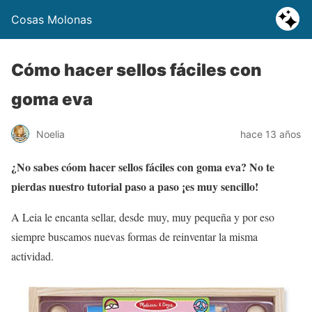
Cosas Molonas
Cómo hacer sellos fáciles con
goma eva
Noelia
hace 13 años
¿No sabes cóom hacer sellos fáciles con goma eva? No te
pierdas nuestro tutorial paso a paso ¡es muy sencillo!
A Leia le encanta sellar, desde muy, muy pequeña y por eso
siempre buscamos nuevas formas de reinventar la misma
actividad.