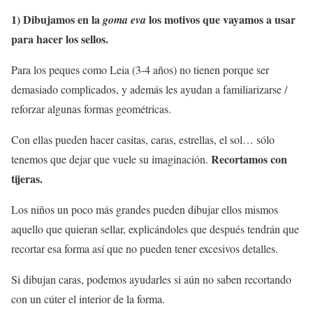
1) Dibujamos en la
los motivos que vayamos a usar
goma eva
para hacer los sellos.
Para los peques como Leia (3-4 años) no tienen porque ser
demasiado complicados, y además les ayudan a familiarizarse /
reforzar algunas formas geométricas.
Con ellas pueden hacer casitas, caras, estrellas, el sol… sólo
Recortamos con
tenemos que dejar que vuele su imaginación.
tijeras.
Los niños un poco más grandes pueden dibujar ellos mismos
aquello que quieran sellar, explicándoles que después tendrán que
recortar esa forma así que no pueden tener excesivos detalles.
Si dibujan caras, podemos ayudarles si aún no saben recortando
con un cúter el interior de la forma.