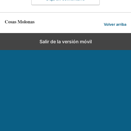
Cosas Molonas
Volver arriba
Salir de la versión móvil