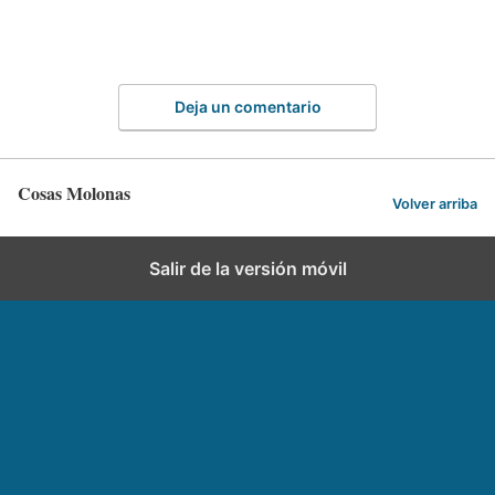
Deja un comentario
Cosas Molonas
Volver arriba
Salir de la versión móvil