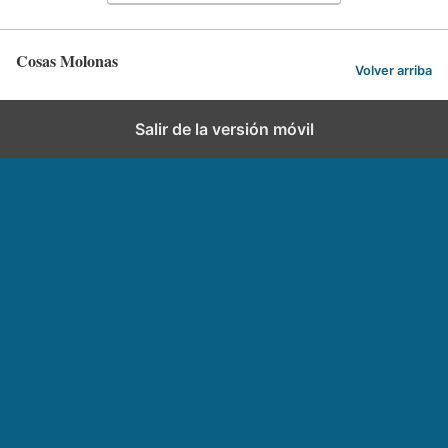
Cosas Molonas
Volver arriba
Salir de la versión móvil