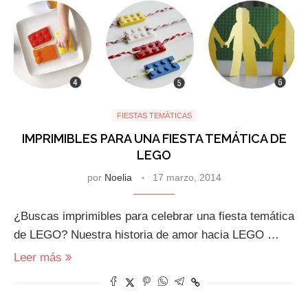
FIESTAS TEMÁTICAS
IMPRIMIBLES PARA UNA FIESTA TEMÁTICA DE
LEGO
por
Noelia
17 marzo, 2014
¿Buscas imprimibles para celebrar una fiesta temática
de LEGO? Nuestra historia de amor hacia LEGO …
Leer más