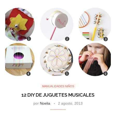
MANUALIDADES NIÑOS
12 DIY DE JUGUETES MUSICALES
por
Noelia
2 agosto, 2013