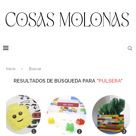
Inicio
Buscar
RESULTADOS DE BÚSQUEDA PARA
"PULSERA"