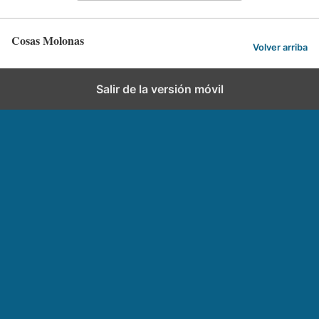
Cosas Molonas
Volver arriba
Salir de la versión móvil