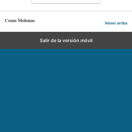
Cosas Molonas
Volver arriba
Salir de la versión móvil