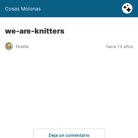
Cosas Molonas
we-are-knitters
Noelia
hace 13 años
Deja un comentario