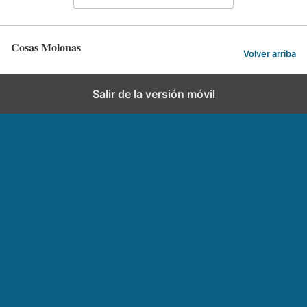
Cosas Molonas
Volver arriba
Salir de la versión móvil