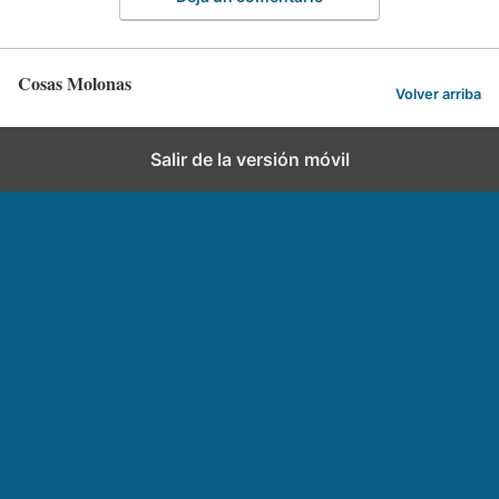
Cosas Molonas
Volver arriba
Salir de la versión móvil