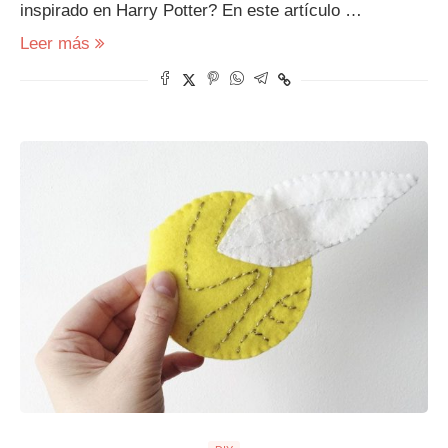
inspirado en Harry Potter? En este artículo …
Leer más