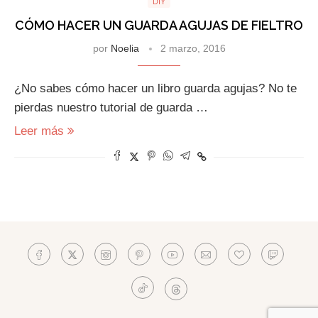
DIY
CÓMO HACER UN GUARDA AGUJAS DE FIELTRO
por
Noelia
2 marzo, 2016
¿No sabes cómo hacer un libro guarda agujas? No te
pierdas nuestro tutorial de guarda …
Leer más