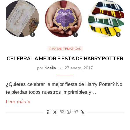
FIESTAS TEMÁTICAS
CELEBRA LA MEJOR FIESTA DE HARRY POTTER
por
Noelia
27 enero, 2017
¿Quieres celebrar la mejor fiesta de Harry Potter? No
te pierdas todos nuestros imprimibles y …
Leer más