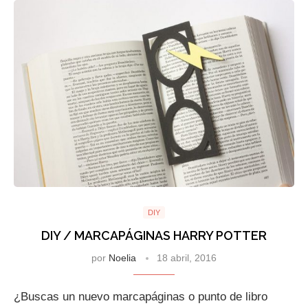
DIY
DIY / MARCAPÁGINAS HARRY POTTER
por
Noelia
18 abril, 2016
¿Buscas un nuevo marcapáginas o punto de libro