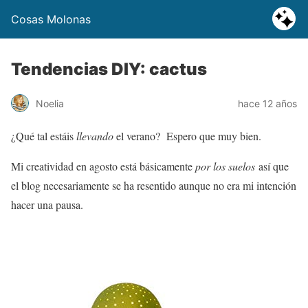
Cosas Molonas
Tendencias DIY: cactus
Noelia
hace 12 años
¿Qué tal estáis
llevando
el verano? Espero que muy bien.
Mi creatividad en agosto está básicamente
por los suelos
así que
el blog necesariamente se ha resentido aunque no era mi intención
hacer una pausa.