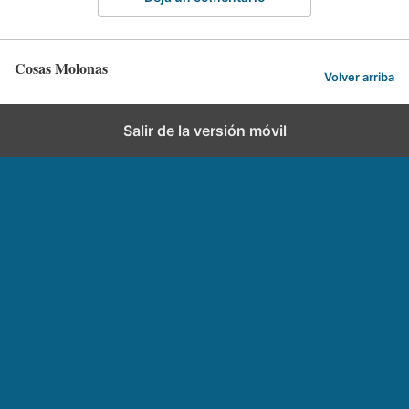
Cosas Molonas
Volver arriba
Salir de la versión móvil