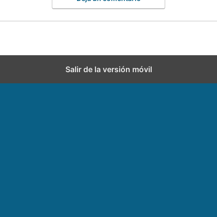
Salir de la versión móvil