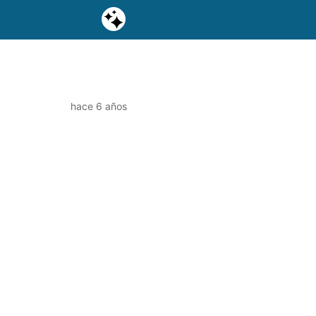
hace 6 años