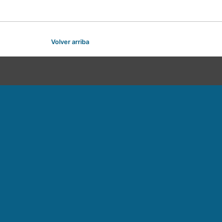
Volver arriba