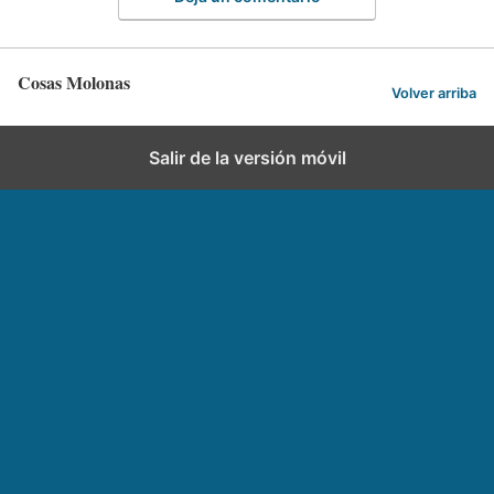
Cosas Molonas
Volver arriba
Salir de la versión móvil