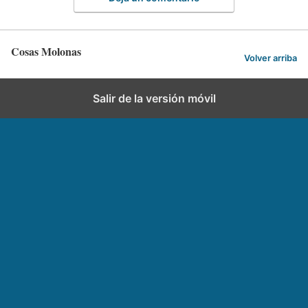
Cosas Molonas
Volver arriba
Salir de la versión móvil