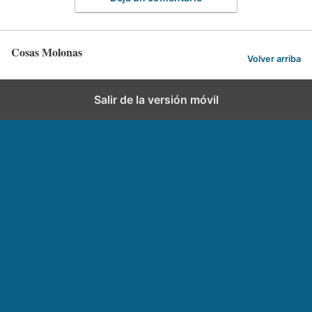
Cosas Molonas
Volver arriba
Salir de la versión móvil