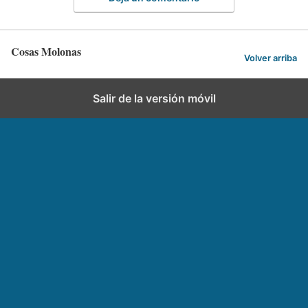
Cosas Molonas
Volver arriba
Salir de la versión móvil