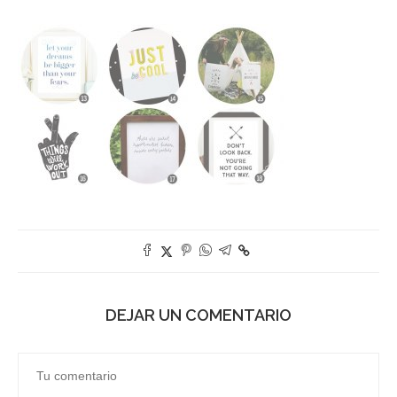
DEJAR UN COMENTARIO