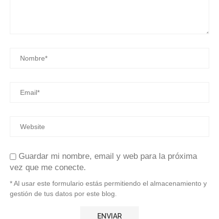
Guardar mi nombre, email y web para la próxima
vez que me conecte.
* Al usar este formulario estás permitiendo el almacenamiento y
gestión de tus datos por este blog.