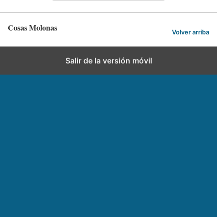
Cosas Molonas
Volver arriba
Salir de la versión móvil