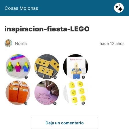
Cosas Molonas
inspiracion-fiesta-LEGO
Noelia
hace 12 años
Deja un comentario