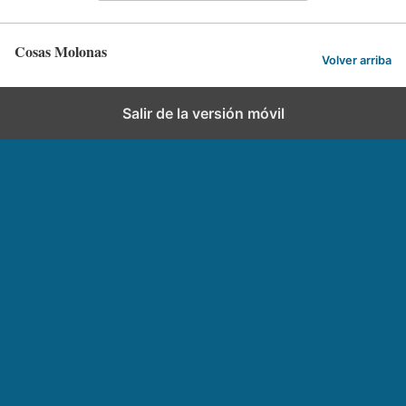
Cosas Molonas
Volver arriba
Salir de la versión móvil