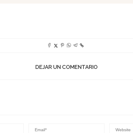
DEJAR UN COMENTARIO