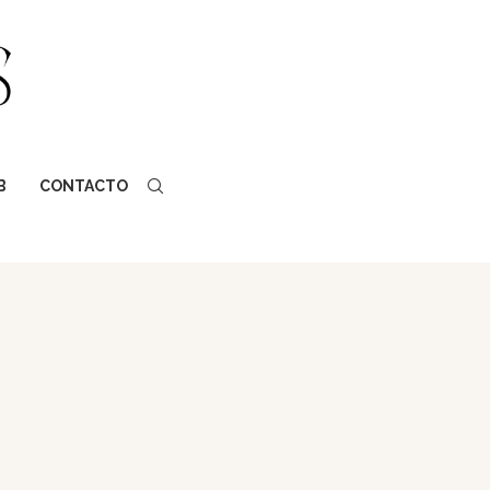
B
CONTACTO