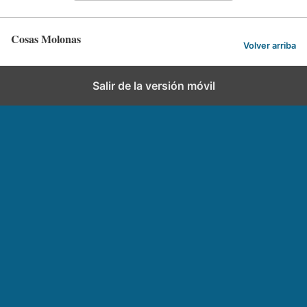
Cosas Molonas
Volver arriba
Salir de la versión móvil