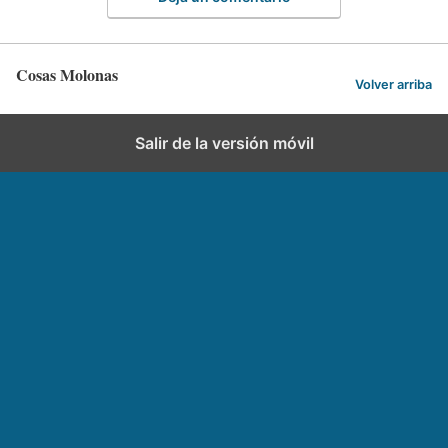
Cosas Molonas
Volver arriba
Salir de la versión móvil