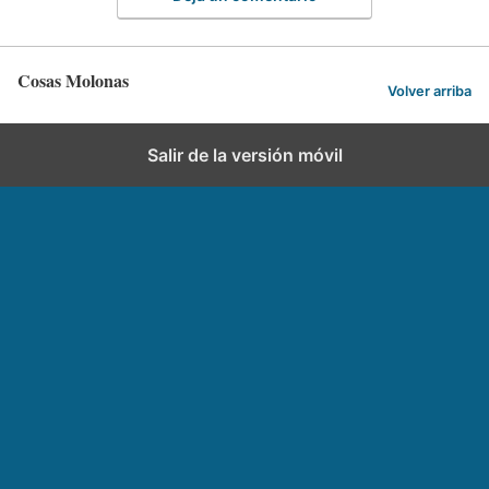
Cosas Molonas
Volver arriba
Salir de la versión móvil